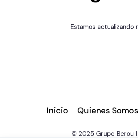
Estamos actualizando n
Inicio
Quienes Somo
© 2025 Grupo Berou IH